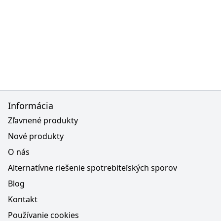
Informácia
Zľavnené produkty
Nové produkty
O nás
Alternatívne riešenie spotrebiteľských sporov
Blog
Kontakt
Používanie cookies