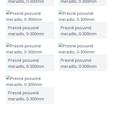
meradlo, 0-300mm
meradlo, 0-300mm
Presné posuvné
Presné posuvné
meradlo, 0-300mm
meradlo, 0-300mm
Presné posuvné
Presné posuvné
meradlo, 0-300mm
meradlo, 0-300mm
Presné posuvné
meradlo, 0-300mm