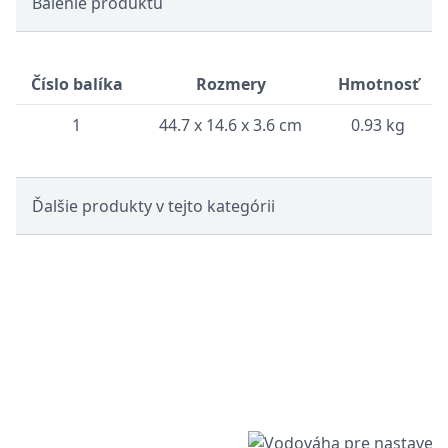
Balenie produktu
Číslo balíka
Rozmery
Hmotnosť
1
44.7 x 14.6 x 3.6 cm
0.93 kg
Ďalšie produkty v tejto kategórii