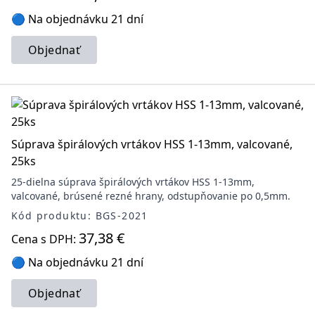
🔵 Na objednávku 21 dní
Objednať
Súprava špirálových vrtákov HSS 1-13mm, valcované,
25ks
25-dielna súprava špirálových vrtákov HSS 1-13mm,
valcované, brúsené rezné hrany, odstupňovanie po 0,5mm.
Kód produktu: BGS-2021
37,38 €
Cena s DPH:
🔵 Na objednávku 21 dní
Objednať