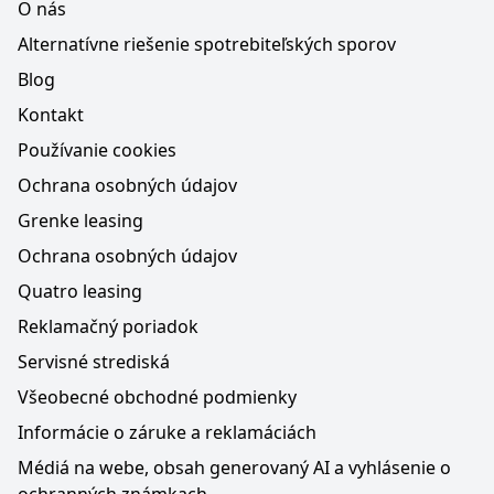
O nás
Alternatívne riešenie spotrebiteľských sporov
Blog
Kontakt
Používanie cookies
Ochrana osobných údajov
Grenke leasing
Ochrana osobných údajov
Quatro leasing
Reklamačný poriadok
Servisné strediská
Všeobecné obchodné podmienky
Informácie o záruke a reklamáciách
Médiá na webe, obsah generovaný AI a vyhlásenie o