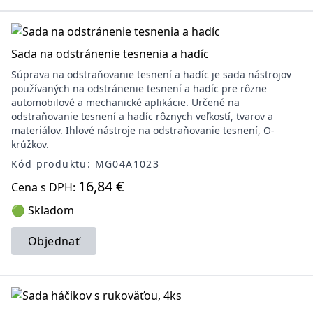
Sada na odstránenie tesnenia a hadíc
Súprava na odstraňovanie tesnení a hadíc je sada nástrojov
používaných na odstránenie tesnení a hadíc pre rôzne
automobilové a mechanické aplikácie. Určené na
odstraňovanie tesnení a hadíc rôznych veľkostí, tvarov a
materiálov. Ihlové nástroje na odstraňovanie tesnení, O-
krúžkov.
Kód produktu: MG04A1023
16,84 €
Cena s DPH:
🟢 Skladom
Objednať