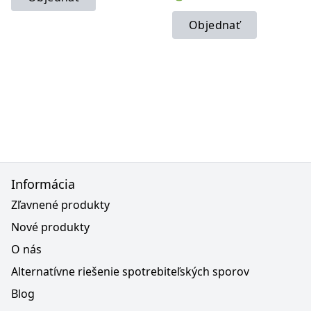
Objednať
Informácia
Zľavnené produkty
Nové produkty
O nás
Alternatívne riešenie spotrebiteľských sporov
Blog