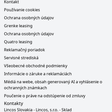
Kontakt
Používanie cookies
Ochrana osobných údajov
Grenke leasing
Ochrana osobných údajov
Quatro leasing
Reklamačný poriadok
Servisné strediská
Všeobecné obchodné podmienky
Informácie o záruke a reklamáciách
Médiá na webe, obsah generovaný AI a vyhlásenie o
ochranných známkach
Poučenie o práve na odstúpenie od zmluvy
Kontakty
Lincos Slovakia - Lincos, s.r.o. - Sklad