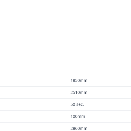
1850mm
2510mm
50 sec.
100mm
2860mm