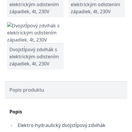
elektrickým odistením
elektrickým odistením
západiek, 4t, 230V
západiek, 4t, 230V
Dvojstĺpový zdvihák s
elektrickým odistením
západiek, 4t, 230V
Popis produktu
Popis
Elektro-hydraulický dvojstĺpový zdvihák