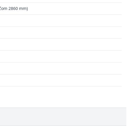
ačom 2860 mm)