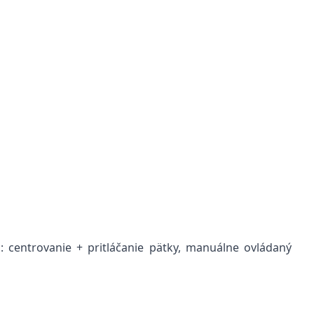
 centrovanie + pritláčanie pätky, manuálne ovládaný