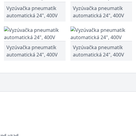
Vyzúvačka pneumatík
Vyzúvačka pneumatík
automatická 24", 400V
automatická 24", 400V
Vyzúvačka pneumatík
Vyzúvačka pneumatík
automatická 24", 400V
automatická 24", 400V
red-vzad