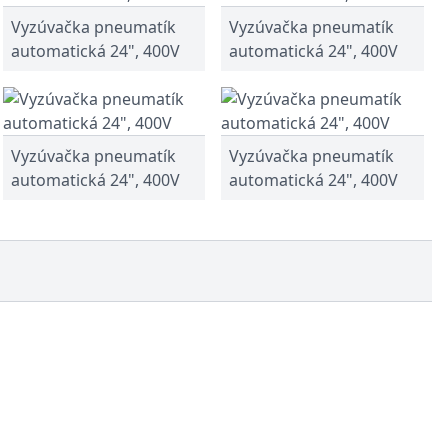
Vyzúvačka pneumatík
Vyzúvačka pneumatík
automatická 24", 400V
automatická 24", 400V
Vyzúvačka pneumatík
Vyzúvačka pneumatík
automatická 24", 400V
automatická 24", 400V