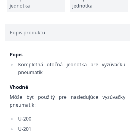
jednotka
jednotka
Popis produktu
Popis
Kompletná otočná jednotka pre vyzúvačku
pneumatík
Vhodné
Môže byť použitý pre nasledujúce vyzúvačky
pneumatík:
U-200
U-201