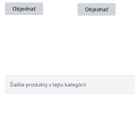
Objednať
Objednať
Ďalšie produkty v tejto kategórii