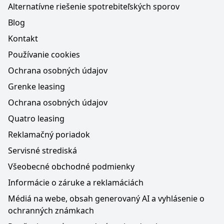
Alternatívne riešenie spotrebiteľských sporov
Blog
Kontakt
Používanie cookies
Ochrana osobných údajov
Grenke leasing
Ochrana osobných údajov
Quatro leasing
Reklamačný poriadok
Servisné strediská
Všeobecné obchodné podmienky
Informácie o záruke a reklamáciách
Médiá na webe, obsah generovaný AI a vyhlásenie o
ochranných známkach