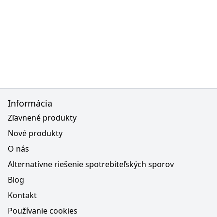
Informácia
Zľavnené produkty
Nové produkty
O nás
Alternatívne riešenie spotrebiteľských sporov
Blog
Kontakt
Používanie cookies