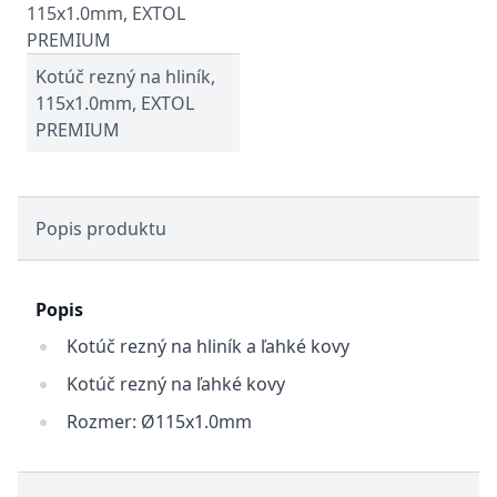
Kotúč rezný na hliník,
115x1.0mm, EXTOL
PREMIUM
Popis produktu
Popis
Kotúč rezný na hliník a ľahké kovy
Kotúč rezný na ľahké kovy
Rozmer: Ø115x1.0mm