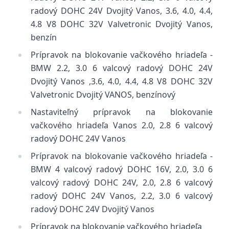
radový DOHC 24V Dvojitý Vanos, 3.6, 4.0, 4.4,
4.8 V8 DOHC 32V Valvetronic Dvojitý Vanos,
benzín
Prípravok na blokovanie vačkového hriadeľa -
BMW 2.2, 3.0 6 valcový radový DOHC 24V
Dvojitý Vanos ,3.6, 4.0, 4.4, 4.8 V8 DOHC 32V
Valvetronic Dvojitý VANOS, benzínový
Nastaviteľný prípravok na blokovanie
vačkového hriadeľa Vanos 2.0, 2.8 6 valcový
radový DOHC 24V Vanos
Prípravok na blokovanie vačkového hriadeľa -
BMW 4 valcový radový DOHC 16V, 2.0, 3.0 6
valcový radový DOHC 24V, 2.0, 2.8 6 valcový
radový DOHC 24V Vanos, 2.2, 3.0 6 valcový
radový DOHC 24V Dvojitý Vanos
Prípravok na blokovanie vačkového hriadeľa