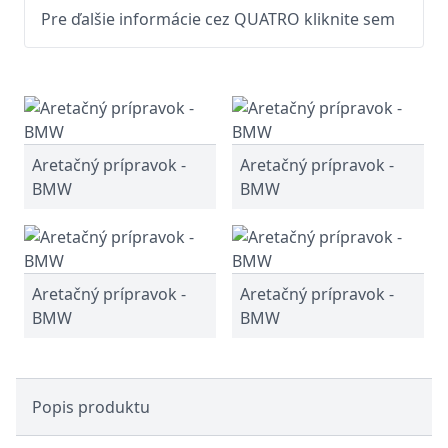
Pre ďalšie informácie cez QUATRO kliknite sem
Aretačný prípravok -
Aretačný prípravok -
BMW
BMW
Aretačný prípravok -
Aretačný prípravok -
BMW
BMW
Popis produktu