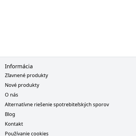
Informácia
Zľavnené produkty
Nové produkty
O nás
Alternatívne riešenie spotrebiteľských sporov
Blog
Kontakt
Používanie cookies