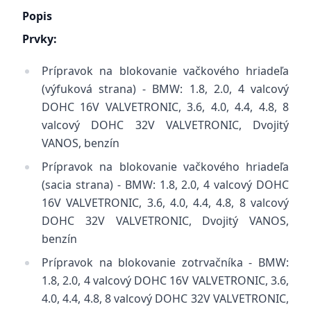
Popis
Prvky:
Prípravok na blokovanie vačkového hriadeľa
(výfuková strana) - BMW: 1.8, 2.0, 4 valcový
DOHC 16V VALVETRONIC, 3.6, 4.0, 4.4, 4.8, 8
valcový DOHC 32V VALVETRONIC, Dvojitý
VANOS, benzín
Prípravok na blokovanie vačkového hriadeľa
(sacia strana) - BMW: 1.8, 2.0, 4 valcový DOHC
16V VALVETRONIC, 3.6, 4.0, 4.4, 4.8, 8 valcový
DOHC 32V VALVETRONIC, Dvojitý VANOS,
benzín
Prípravok na blokovanie zotrvačníka - BMW:
1.8, 2.0, 4 valcový DOHC 16V VALVETRONIC, 3.6,
4.0, 4.4, 4.8, 8 valcový DOHC 32V VALVETRONIC,