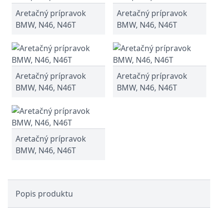
Aretačný prípravok
Aretačný prípravok
BMW, N46, N46T
BMW, N46, N46T
Aretačný prípravok
Aretačný prípravok
BMW, N46, N46T
BMW, N46, N46T
Aretačný prípravok
BMW, N46, N46T
Popis produktu