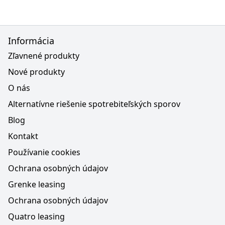
Informácia
Zľavnené produkty
Nové produkty
O nás
Alternatívne riešenie spotrebiteľských sporov
Blog
Kontakt
Používanie cookies
Ochrana osobných údajov
Grenke leasing
Ochrana osobných údajov
Quatro leasing