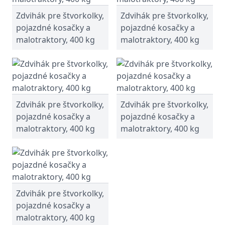
Zdvihák pre štvorkolky,
Zdvihák pre štvorkolky,
pojazdné kosačky a
pojazdné kosačky a
malotraktory, 400 kg
malotraktory, 400 kg
Zdvihák pre štvorkolky,
Zdvihák pre štvorkolky,
pojazdné kosačky a
pojazdné kosačky a
malotraktory, 400 kg
malotraktory, 400 kg
Zdvihák pre štvorkolky,
pojazdné kosačky a
malotraktory, 400 kg