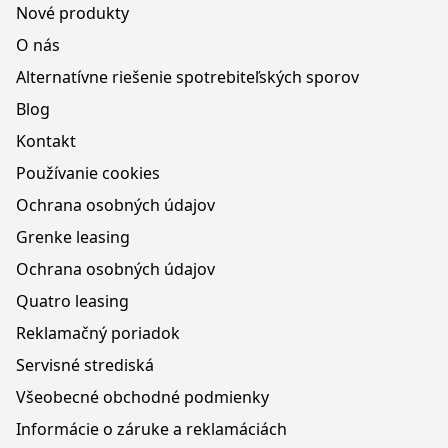
Nové produkty
O nás
Alternatívne riešenie spotrebiteľských sporov
Blog
Kontakt
Používanie cookies
Ochrana osobných údajov
Grenke leasing
Ochrana osobných údajov
Quatro leasing
Reklamačný poriadok
Servisné strediská
Všeobecné obchodné podmienky
Informácie o záruke a reklamáciách