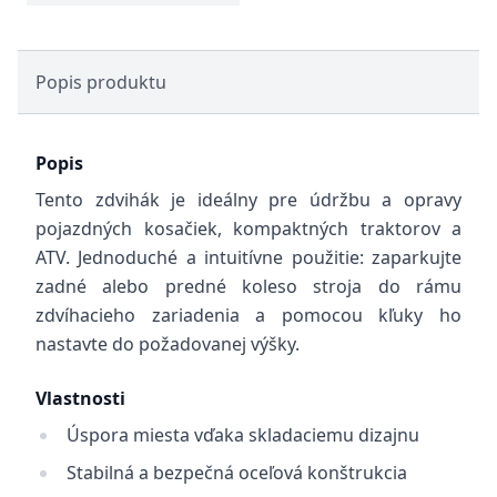
Popis produktu
Popis
Tento zdvihák je ideálny pre údržbu a opravy
pojazdných kosačiek, kompaktných traktorov a
ATV. Jednoduché a intuitívne použitie: zaparkujte
zadné alebo predné koleso stroja do rámu
zdvíhacieho zariadenia a pomocou kľuky ho
nastavte do požadovanej výšky.
Vlastnosti
Úspora miesta vďaka skladaciemu dizajnu
Stabilná a bezpečná oceľová konštrukcia