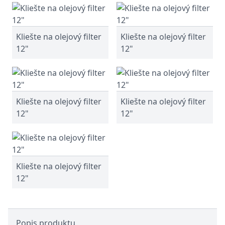
Kliešte na olejový filter
Kliešte na olejový filter
12"
12"
Kliešte na olejový filter
Kliešte na olejový filter
12"
12"
Kliešte na olejový filter
12"
Popis produktu