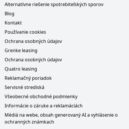
Alternatívne riešenie spotrebiteľských sporov
Blog
Kontakt
Používanie cookies
Ochrana osobných údajov
Grenke leasing
Ochrana osobných údajov
Quatro leasing
Reklamačný poriadok
Servisné strediská
Všeobecné obchodné podmienky
Informácie o záruke a reklamáciách
Médiá na webe, obsah generovaný AI a vyhlásenie o
ochranných známkach