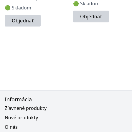
🟢 Skladom
🟢 Skladom
Objednať
Objednať
Informácia
Zľavnené produkty
Nové produkty
O nás