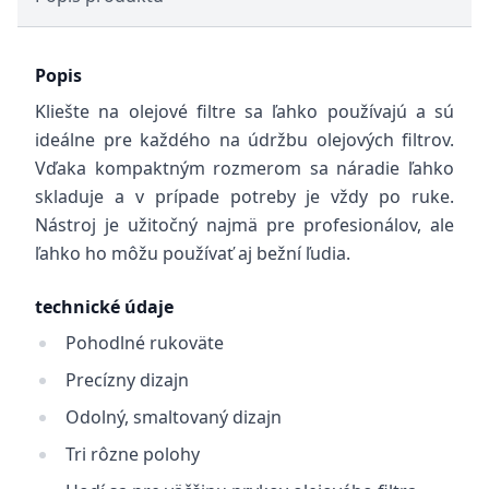
Popis
Kliešte na olejové filtre sa ľahko používajú a sú
ideálne pre každého na údržbu olejových filtrov.
Vďaka kompaktným rozmerom sa náradie ľahko
skladuje a v prípade potreby je vždy po ruke.
Nástroj je užitočný najmä pre profesionálov, ale
ľahko ho môžu používať aj bežní ľudia.
technické údaje
Pohodlné rukoväte
Precízny dizajn
Odolný, smaltovaný dizajn
Tri rôzne polohy