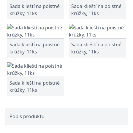
Sada klieští na poistné
Sada klieští na poistné
krúžky, 11ks
krúžky, 11ks
Sada klieští na poistné
Sada klieští na poistné
krúžky, 11ks
krúžky, 11ks
Sada klieští na poistné
krúžky, 11ks
Popis produktu