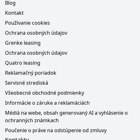
Blog
Kontakt
Používanie cookies
Ochrana osobných údajov
Grenke leasing
Ochrana osobných údajov
Quatro leasing
Reklamačný poriadok
Servisné strediská
Všeobecné obchodné podmienky
Informácie o záruke a reklamáciách
Médiá na webe, obsah generovaný AI a vyhlásenie o
ochranných známkach
Poučenie o práve na odstúpenie od zmluvy
Kontakty