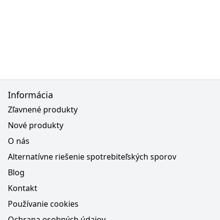
Informácia
Zľavnené produkty
Nové produkty
O nás
Alternatívne riešenie spotrebiteľských sporov
Blog
Kontakt
Používanie cookies
Ochrana osobných údajov