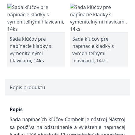
Sada kľúčov pre
Sada kľúčov pre
napínacie kladky s
napínacie kladky s
vymeniteľnými
vymeniteľnými
hlavicami, 14ks
hlavicami, 14ks
Popis produktu
Popis
Sada napínacích kľúčov Cambelt je nástroj Nástroj
sa používa na odstránenie a vyleštenie napínacej