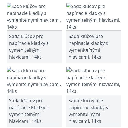
Sada kľúčov pre
Sada kľúčov pre
napínacie kladky s
napínacie kladky s
vymeniteľnými
vymeniteľnými
hlavicami, 14ks
hlavicami, 14ks
Sada kľúčov pre
Sada kľúčov pre
napínacie kladky s
napínacie kladky s
vymeniteľnými
vymeniteľnými
hlavicami, 14ks
hlavicami, 14ks