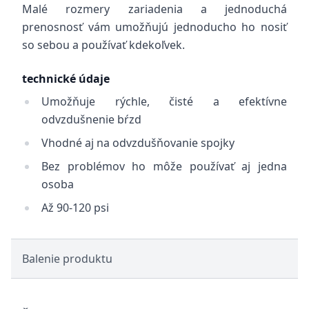
Malé rozmery zariadenia a jednoduchá
prenosnosť vám umožňujú jednoducho ho nosiť
so sebou a používať kdekoľvek.
technické údaje
Umožňuje rýchle, čisté a efektívne
odvzdušnenie bŕzd
Vhodné aj na odvzdušňovanie spojky
Bez problémov ho môže používať aj jedna
osoba
Až 90-120 psi
Balenie produktu