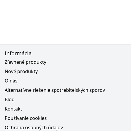
Informácia
Zľavnené produkty
Nové produkty
O nás
Alternatívne riešenie spotrebiteľských sporov
Blog
Kontakt
Používanie cookies
Ochrana osobných údajov