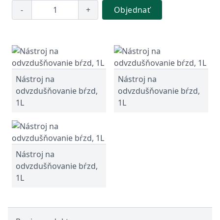
-
+
Objednať
Nástroj na
Nástroj na
odvzdušňovanie bŕzd,
odvzdušňovanie bŕzd,
1L
1L
Nástroj na
odvzdušňovanie bŕzd,
1L