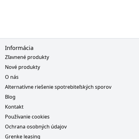
Informácia
Zľavnené produkty
Nové produkty
O nás
Alternatívne riešenie spotrebiteľských sporov
Blog
Kontakt
Používanie cookies
Ochrana osobných údajov
Grenke leasing