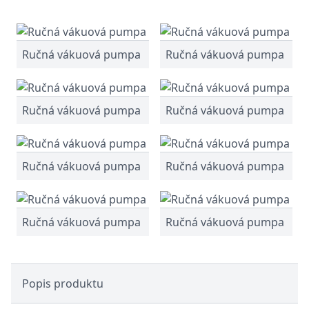
Ručná vákuová pumpa
Ručná vákuová pumpa
Ručná vákuová pumpa
Ručná vákuová pumpa
Ručná vákuová pumpa
Ručná vákuová pumpa
Ručná vákuová pumpa
Ručná vákuová pumpa
Popis produktu