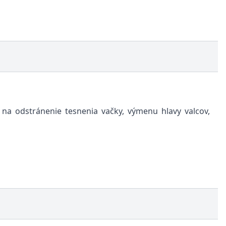
na odstránenie tesnenia vačky, výmenu hlavy valcov,