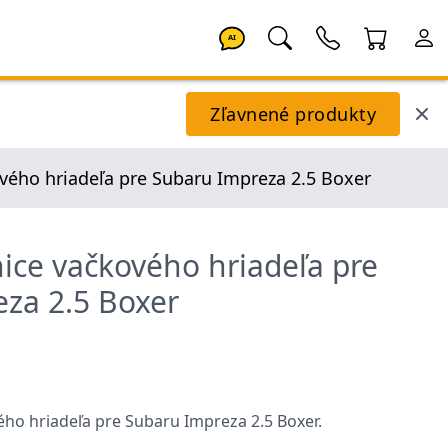
AI
Zľavnené produkty
vého hriadeľa pre Subaru Impreza 2.5 Boxer
ice vačkového hriadeľa pre
za 2.5 Boxer
ho hriadeľa pre Subaru Impreza 2.5 Boxer.