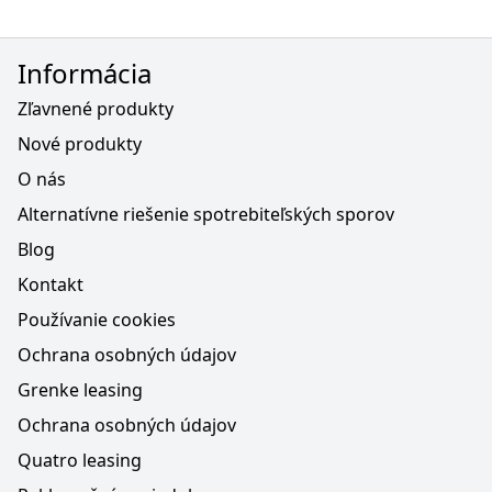
Informácia
Zľavnené produkty
Nové produkty
O nás
Alternatívne riešenie spotrebiteľských sporov
Blog
Kontakt
Používanie cookies
Ochrana osobných údajov
Grenke leasing
Ochrana osobných údajov
Quatro leasing