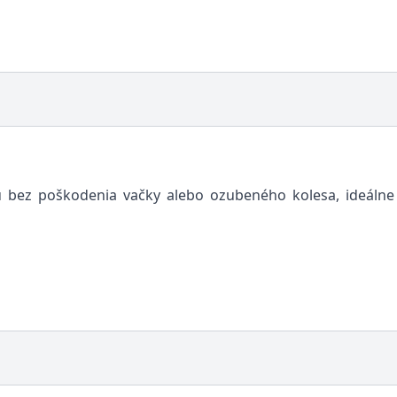
 bez poškodenia vačky alebo ozubeného kolesa, ideálne 