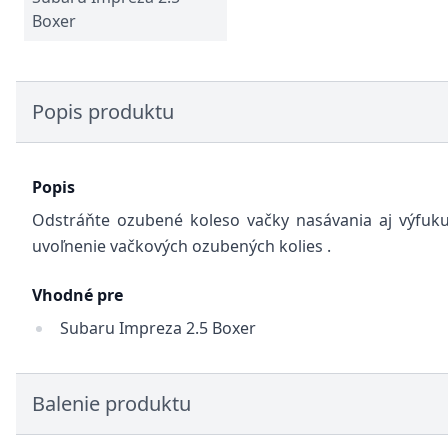
Boxer
Popis produktu
Popis
Odstráňte ozubené koleso vačky nasávania aj výfuku
uvoľnenie vačkových ozubených kolies
.
Vhodné pre
Subaru Impreza 2.5 Boxer
Balenie produktu