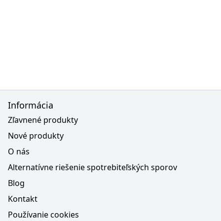
Informácia
Zľavnené produkty
Nové produkty
O nás
Alternatívne riešenie spotrebiteľských sporov
Blog
Kontakt
Používanie cookies