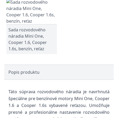
Sada rozvodového
náradia Mini One,
Cooper 1.6, Cooper
1.6s, benzín, reťaz
Popis produktu
Táto súprava rozvodového náradia je navrhnutá
špeciálne pre benzínové motory Mini One, Cooper
1.6 a Cooper 1.6s vybavené reťazou. Umožňuje
presné a profesionálne nastavenie rozvodového