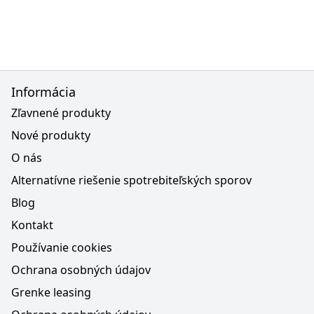
Informácia
Zľavnené produkty
Nové produkty
O nás
Alternatívne riešenie spotrebiteľských sporov
Blog
Kontakt
Používanie cookies
Ochrana osobných údajov
Grenke leasing