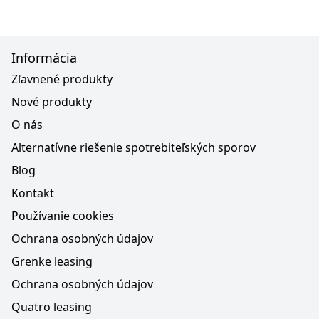
Informácia
Zľavnené produkty
Nové produkty
O nás
Alternatívne riešenie spotrebiteľských sporov
Blog
Kontakt
Používanie cookies
Ochrana osobných údajov
Grenke leasing
Ochrana osobných údajov
Quatro leasing