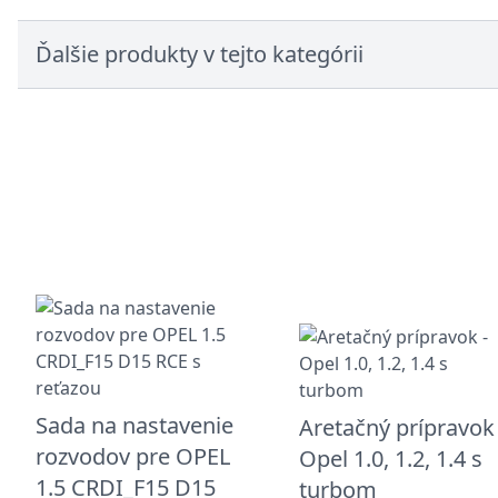
Ďalšie produkty v tejto kategórii
Sada na nastavenie
Aretačný prípravok 
rozvodov pre OPEL
Opel 1.0, 1.2, 1.4 s
1.5 CRDI_F15 D15
turbom