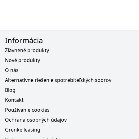
Informácia
Zľavnené produkty
Nové produkty
O nás
Alternatívne riešenie spotrebiteľských sporov
Blog
Kontakt
Používanie cookies
Ochrana osobných údajov
Grenke leasing