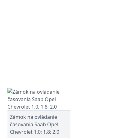
Zámok na ovládanie
časovania Saab Opel
Chevrolet 1.0; 1,8; 2.0