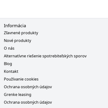
Informácia
Zľavnené produkty
Nové produkty
O nás
Alternatívne riešenie spotrebiteľských sporov
Blog
Kontakt
Používanie cookies
Ochrana osobných údajov
Grenke leasing
Ochrana osobných údajov