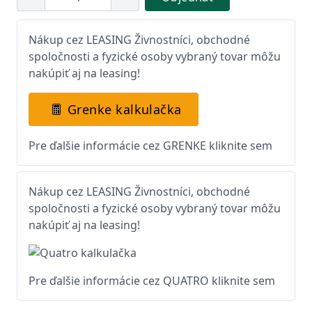
Nákup cez LEASING Živnostníci, obchodné
spoločnosti a fyzické osoby vybraný tovar môžu
nakúpiť aj na leasing!
Grenke kalkulačka
Pre ďalšie informácie cez GRENKE kliknite sem
Nákup cez LEASING Živnostníci, obchodné
spoločnosti a fyzické osoby vybraný tovar môžu
nakúpiť aj na leasing!
Pre ďalšie informácie cez QUATRO kliknite sem