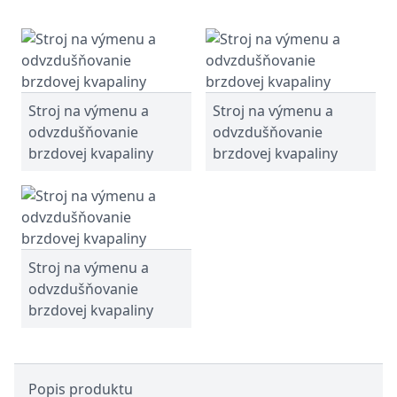
Stroj na výmenu a
Stroj na výmenu a
odvzdušňovanie
odvzdušňovanie
brzdovej kvapaliny
brzdovej kvapaliny
Stroj na výmenu a
odvzdušňovanie
brzdovej kvapaliny
Popis produktu