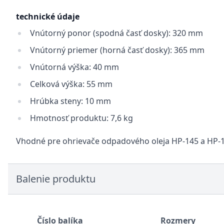
technické údaje
Vnútorný ponor (spodná časť dosky): 320 mm
Vnútorný priemer (horná časť dosky): 365 mm
Vnútorná výška: 40 mm
Celková výška: 55 mm
Hrúbka steny: 10 mm
Hmotnosť produktu: 7,6 kg
Vhodné pre ohrievače odpadového oleja HP-145 a HP-
Balenie produktu
Číslo balíka
Rozmery