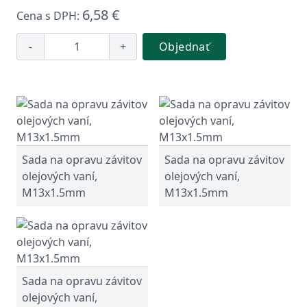
6,58 €
Cena s DPH:
-
+
Objednať
Sada na opravu závitov
Sada na opravu závitov
olejových vaní,
olejových vaní,
M13x1.5mm
M13x1.5mm
Sada na opravu závitov
olejových vaní,