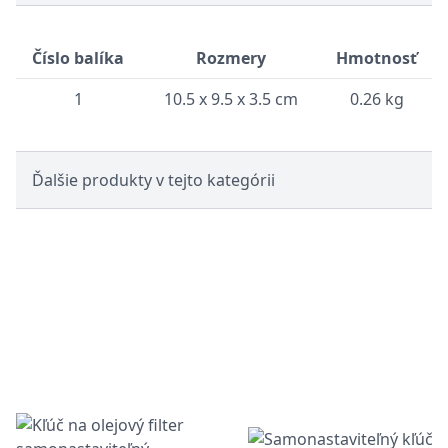
Číslo balíka
Rozmery
Hmotnosť
1
10.5 x 9.5 x 3.5 cm
0.26 kg
Ďalšie produkty v tejto kategórii