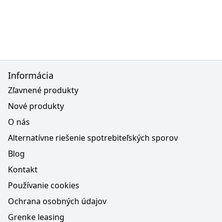
Informácia
Zľavnené produkty
Nové produkty
O nás
Alternatívne riešenie spotrebiteľských sporov
Blog
Kontakt
Používanie cookies
Ochrana osobných údajov
Grenke leasing