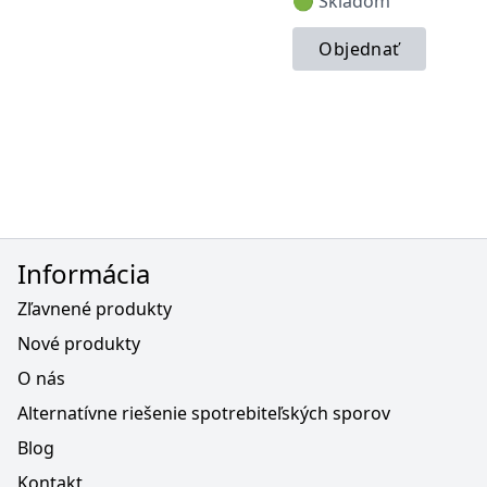
🟢 Skladom
Objednať
Informácia
Zľavnené produkty
Nové produkty
O nás
Alternatívne riešenie spotrebiteľských sporov
Blog
Kontakt