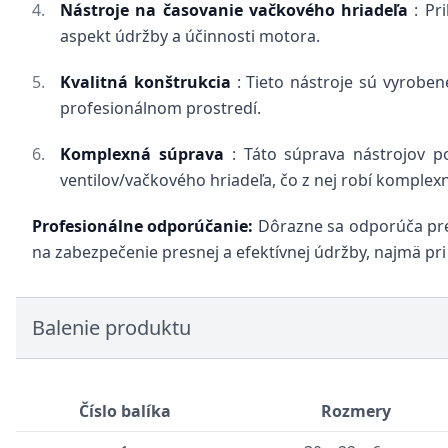
Nástroje na časovanie vačkového hriadeľa
: Pri
aspekt údržby a účinnosti motora.
Kvalitná konštrukcia
: Tieto nástroje sú vyroben
profesionálnom prostredí.
Komplexná súprava
: Táto súprava nástrojov p
ventilov/vačkového hriadeľa, čo z nej robí komplex
Profesionálne odporúčanie:
Dôrazne sa odporúča pre 
na zabezpečenie presnej a efektívnej údržby, najmä pri
Balenie produktu
Číslo balíka
Rozmery