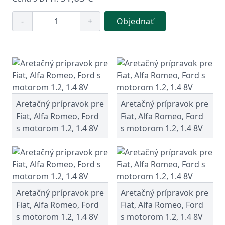
-
+
Objednať
Aretačný prípravok pre
Aretačný prípravok pre
Fiat, Alfa Romeo, Ford
Fiat, Alfa Romeo, Ford
s motorom 1.2, 1.4 8V
s motorom 1.2, 1.4 8V
Aretačný prípravok pre
Aretačný prípravok pre
Fiat, Alfa Romeo, Ford
Fiat, Alfa Romeo, Ford
s motorom 1.2, 1.4 8V
s motorom 1.2, 1.4 8V