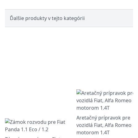
Ďalšie produkty v tejto kategórii
Aretačný prípravok pre
vozidlá Fiat, Alfa Romeo s
motorom 1.4T