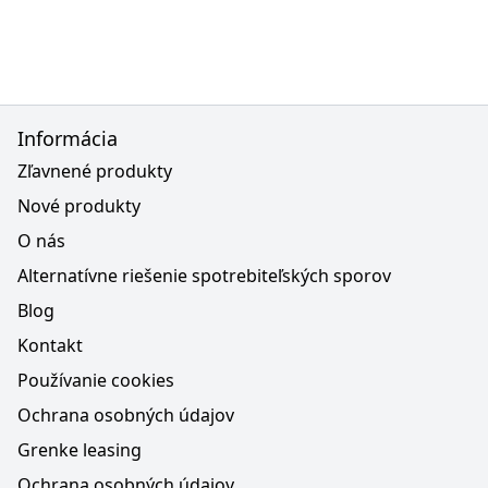
Informácia
Zľavnené produkty
Nové produkty
O nás
Alternatívne riešenie spotrebiteľských sporov
Blog
Kontakt
Používanie cookies
Ochrana osobných údajov
Grenke leasing
Ochrana osobných údajov