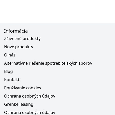
Informácia
Zľavnené produkty
Nové produkty
O nás
Alternatívne riešenie spotrebiteľských sporov
Blog
Kontakt
Používanie cookies
Ochrana osobných údajov
Grenke leasing
Ochrana osobných údajov