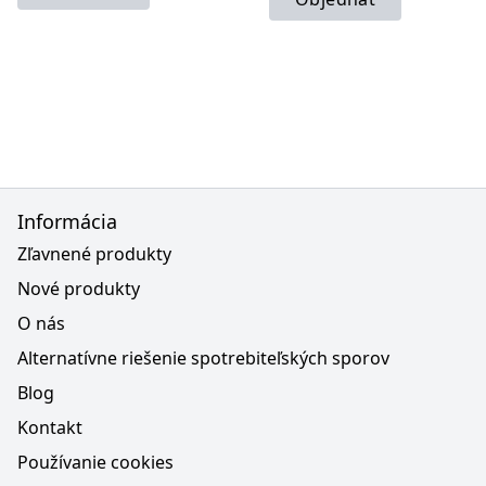
Informácia
Zľavnené produkty
Nové produkty
O nás
Alternatívne riešenie spotrebiteľských sporov
Blog
Kontakt
Používanie cookies