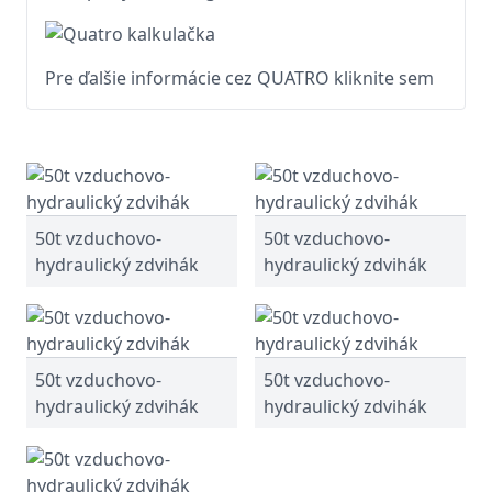
Pre ďalšie informácie cez QUATRO kliknite sem
50t vzduchovo-
50t vzduchovo-
hydraulický zdvihák
hydraulický zdvihák
50t vzduchovo-
50t vzduchovo-
hydraulický zdvihák
hydraulický zdvihák