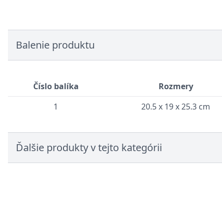
Balenie produktu
Číslo balíka
Rozmery
1
20.5 x 19 x 25.3 cm
Ďalšie produkty v tejto kategórii