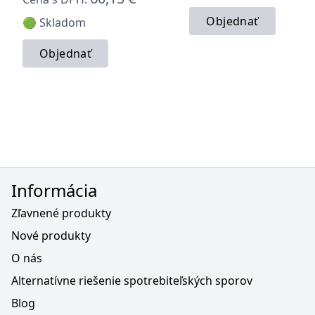
Objednať
🟢 Skladom
Objednať
Informácia
Zľavnené produkty
Nové produkty
O nás
Alternatívne riešenie spotrebiteľských sporov
Blog