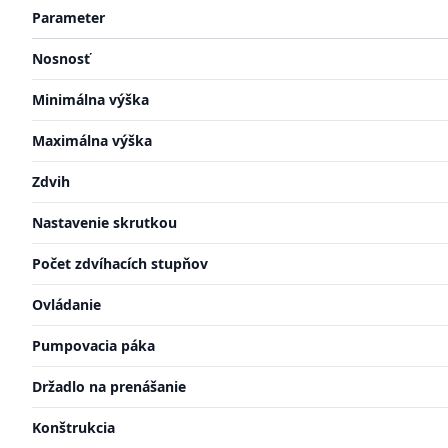
Parameter
Nosnosť
Minimálna výška
Maximálna výška
Zdvih
Nastavenie skrutkou
Počet zdvíhacích stupňov
Ovládanie
Pumpovacia páka
Držadlo na prenášanie
Konštrukcia