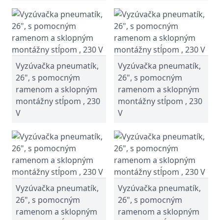
Vyzúvačka pneumatík,
Vyzúvačka pneumatík,
26", s pomocným
26", s pomocným
ramenom a sklopným
ramenom a sklopným
montážny stĺpom , 230
montážny stĺpom , 230
V
V
Vyzúvačka pneumatík,
Vyzúvačka pneumatík,
26", s pomocným
26", s pomocným
ramenom a sklopným
ramenom a sklopným