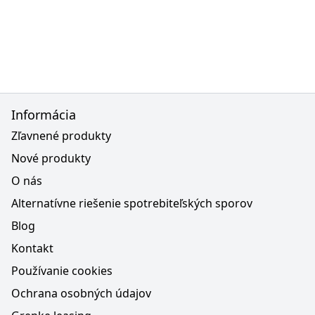
Informácia
Zľavnené produkty
Nové produkty
O nás
Alternatívne riešenie spotrebiteľských sporov
Blog
Kontakt
Používanie cookies
Ochrana osobných údajov