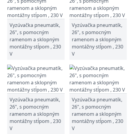
Vyzúvačka pneumatík,
Vyzúvačka pneumatík,
26", s pomocným
26", s pomocným
ramenom a sklopným
ramenom a sklopným
montážny stĺpom , 230
montážny stĺpom , 230
V
V
Vyzúvačka pneumatík,
Vyzúvačka pneumatík,
26", s pomocným
26", s pomocným
ramenom a sklopným
ramenom a sklopným
montážny stĺpom , 230
montážny stĺpom , 230
V
V