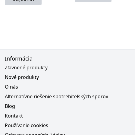
Informácia
Zľavnené produkty
Nové produkty
O nás
Alternatívne riešenie spotrebiteľských sporov
Blog
Kontakt
Používanie cookies