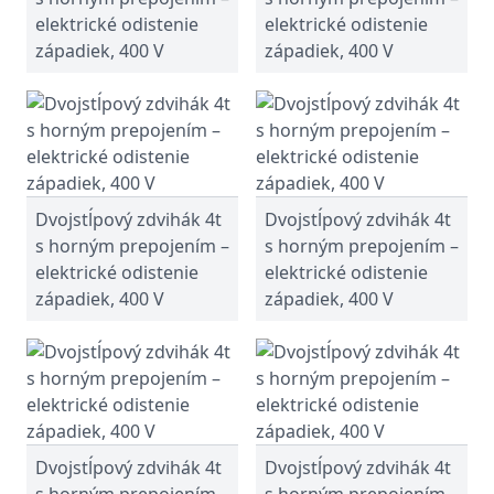
elektrické odistenie
elektrické odistenie
západiek, 400 V
západiek, 400 V
Dvojstĺpový zdvihák 4t
Dvojstĺpový zdvihák 4t
s horným prepojením –
s horným prepojením –
elektrické odistenie
elektrické odistenie
západiek, 400 V
západiek, 400 V
Dvojstĺpový zdvihák 4t
Dvojstĺpový zdvihák 4t