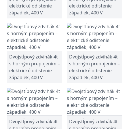
elektrické odistenie
elektrické odistenie
západiek, 400 V
západiek, 400 V
Dvojstĺpový zdvihák 4t
Dvojstĺpový zdvihák 4t
s horným prepojením –
s horným prepojením –
elektrické odistenie
elektrické odistenie
západiek, 400 V
západiek, 400 V
Dvojstĺpový zdvihák 4t
Dvojstĺpový zdvihák 4t
s horným prepojením –
s horným prepojením –