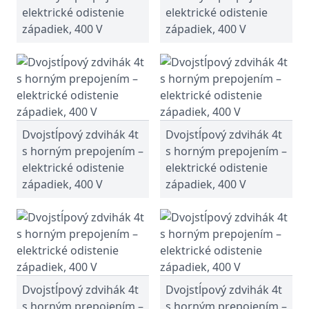
elektrické odistenie
elektrické odistenie
západiek, 400 V
západiek, 400 V
Dvojstĺpový zdvihák 4t
Dvojstĺpový zdvihák 4t
s horným prepojením –
s horným prepojením –
elektrické odistenie
elektrické odistenie
západiek, 400 V
západiek, 400 V
Dvojstĺpový zdvihák 4t
Dvojstĺpový zdvihák 4t
s horným prepojením –
s horným prepojením –