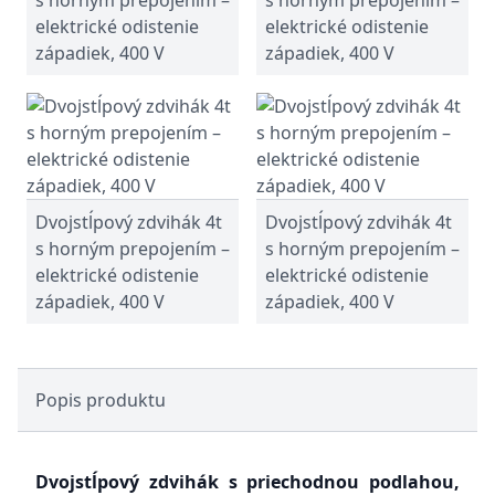
s horným prepojením –
s horným prepojením –
elektrické odistenie
elektrické odistenie
západiek, 400 V
západiek, 400 V
Dvojstĺpový zdvihák 4t
Dvojstĺpový zdvihák 4t
s horným prepojením –
s horným prepojením –
elektrické odistenie
elektrické odistenie
západiek, 400 V
západiek, 400 V
Popis produktu
Dvojstĺpový zdvihák s priechodnou podlahou,