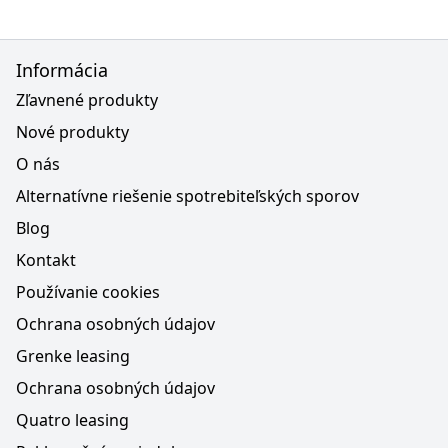
Informácia
Zľavnené produkty
Nové produkty
O nás
Alternatívne riešenie spotrebiteľských sporov
Blog
Kontakt
Používanie cookies
Ochrana osobných údajov
Grenke leasing
Ochrana osobných údajov
Quatro leasing