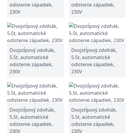
odistenie západiek,
odistenie západiek,
230V
230V
Dvojstĺpový zdvihák,
Dvojstĺpový zdvihák,
5.5t, automatické
5.5t, automatické
odistenie západiek,
odistenie západiek,
230V
230V
Dvojstĺpový zdvihák,
Dvojstĺpový zdvihák,
5.5t, automatické
5.5t, automatické
odistenie západiek,
odistenie západiek,
230V
230V