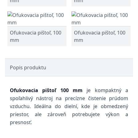
mm
mm
Ofukovacia pištoľ, 100
Ofukovacia pištoľ, 100
mm
mm
Popis produktu
Ofukovacia pištoľ 100 mm
je kompaktný a
spoľahlivý nástroj na precízne čistenie prúdom
vzduchu. Ideálna do dielní, kde je obmedzený
priestor, ale zároveň potrebujete výkon a
presnosť.