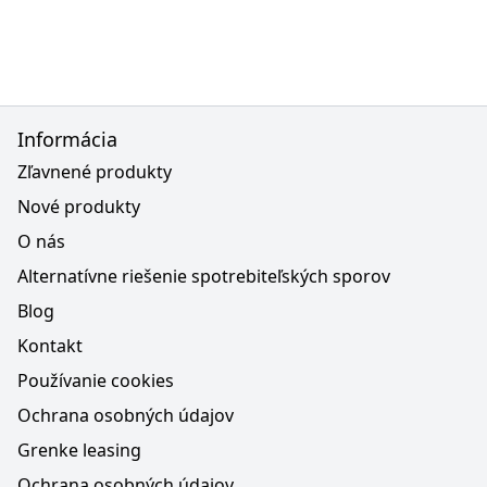
Informácia
Zľavnené produkty
Nové produkty
O nás
Alternatívne riešenie spotrebiteľských sporov
Blog
Kontakt
Používanie cookies
Ochrana osobných údajov
Grenke leasing
Ochrana osobných údajov