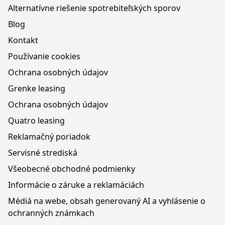
Alternatívne riešenie spotrebiteľských sporov
Blog
Kontakt
Používanie cookies
Ochrana osobných údajov
Grenke leasing
Ochrana osobných údajov
Quatro leasing
Reklamačný poriadok
Servisné strediská
Všeobecné obchodné podmienky
Informácie o záruke a reklamáciách
Médiá na webe, obsah generovaný AI a vyhlásenie o
ochranných známkach