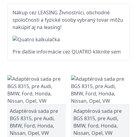
Nákup cez LEASING Živnostníci, obchodné
spoločnosti a fyzické osoby vybraný tovar môžu
nakúpiť aj na leasing!
Pre ďalšie informácie cez QUATRO kliknite sem
Adaptérová sada pre
Adaptérová sada pre
BGS 8315, pre Audi,
BGS 8315, pre Audi,
BMW, Ford, Honda,
BMW, Ford, Honda,
Nissan, Opel, VW
Nissan, Opel, VW