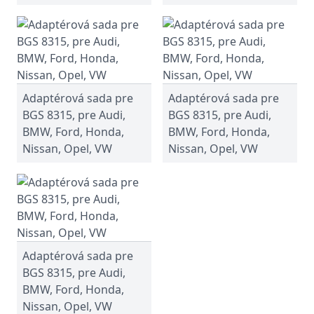
Adaptérová sada pre
Adaptérová sada pre
BGS 8315, pre Audi,
BGS 8315, pre Audi,
BMW, Ford, Honda,
BMW, Ford, Honda,
Nissan, Opel, VW
Nissan, Opel, VW
Adaptérová sada pre
BGS 8315, pre Audi,
BMW, Ford, Honda,
Nissan, Opel, VW