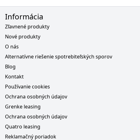
Informácia
Zľavnené produkty
Nové produkty
O nás
Alternatívne riešenie spotrebiteľských sporov
Blog
Kontakt
Používanie cookies
Ochrana osobných údajov
Grenke leasing
Ochrana osobných údajov
Quatro leasing
Reklamačný poriadok