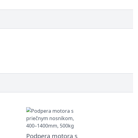
Podpera motora s