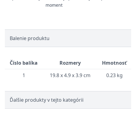
moment
Balenie produktu
Číslo balíka
Rozmery
Hmotnosť
1
19.8 x 4.9 x 3.9 cm
0.23 kg
Ďalšie produkty v tejto kategórii