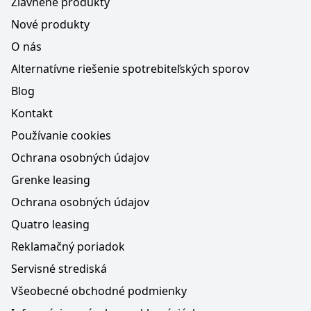
Zľavnené produkty
Nové produkty
O nás
Alternatívne riešenie spotrebiteľských sporov
Blog
Kontakt
Používanie cookies
Ochrana osobných údajov
Grenke leasing
Ochrana osobných údajov
Quatro leasing
Reklamačný poriadok
Servisné strediská
Všeobecné obchodné podmienky