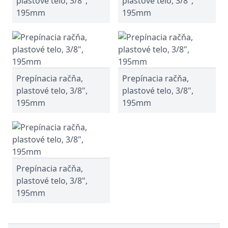
plastové telo, 3/8",
plastové telo, 3/8",
195mm
195mm
Prepínacia račňa,
Prepínacia račňa,
plastové telo, 3/8",
plastové telo, 3/8",
195mm
195mm
Prepínacia račňa,
plastové telo, 3/8",
195mm