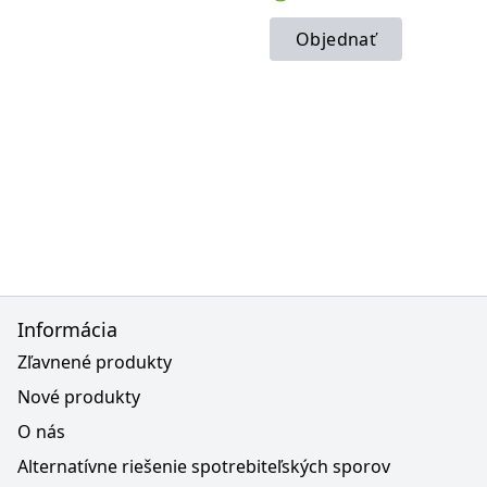
Objednať
Informácia
Zľavnené produkty
Nové produkty
O nás
Alternatívne riešenie spotrebiteľských sporov