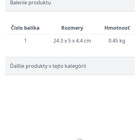
Balenie produktu
Číslo balíka
Rozmery
Hmotnosť
1
24.3 x 5 x 4.4 cm
0.45 kg
Ďalšie produkty v tejto kategórii