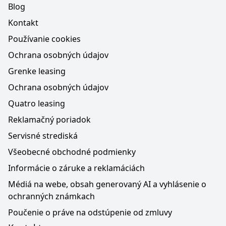
Blog
Kontakt
Používanie cookies
Ochrana osobných údajov
Grenke leasing
Ochrana osobných údajov
Quatro leasing
Reklamačný poriadok
Servisné strediská
Všeobecné obchodné podmienky
Informácie o záruke a reklamáciách
Médiá na webe, obsah generovaný AI a vyhlásenie o
ochranných známkach
Poučenie o práve na odstúpenie od zmluvy