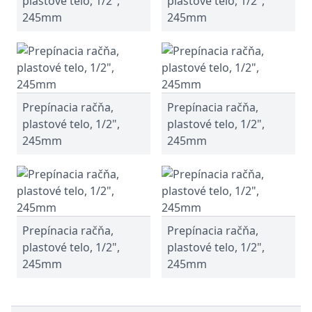
plastové telo, 1/2",
plastové telo, 1/2",
245mm
245mm
Prepínacia račňa,
Prepínacia račňa,
plastové telo, 1/2",
plastové telo, 1/2",
245mm
245mm
Prepínacia račňa,
Prepínacia račňa,
plastové telo, 1/2",
plastové telo, 1/2",
245mm
245mm