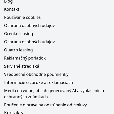
Blog
Kontakt
Používanie cookies
Ochrana osobných údajov
Grenke leasing
Ochrana osobných údajov
Quatro leasing
Reklamačný poriadok
Servisné strediská
Všeobecné obchodné podmienky
Informácie o záruke a reklamáciách
Médiá na webe, obsah generovaný AI a vyhlásenie o
ochranných známkach
Poučenie o práve na odstúpenie od zmluvy
Kontakty