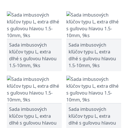
Sada imbusových
Sada imbusových
kľúčov typu L, extra
kľúčov typu L, extra
dlhé s guľovou hlavou
dlhé s guľovou hlavou
1.5-10mm, 9ks
1.5-10mm, 9ks
Sada imbusových
Sada imbusových
kľúčov typu L, extra
kľúčov typu L, extra
dlhé s guľovou hlavou
dlhé s guľovou hlavou