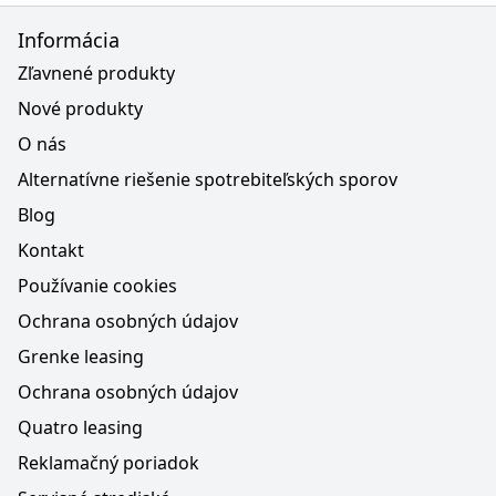
Informácia
Zľavnené produkty
Nové produkty
O nás
Alternatívne riešenie spotrebiteľských sporov
Blog
Kontakt
Používanie cookies
Ochrana osobných údajov
Grenke leasing
Ochrana osobných údajov
Quatro leasing
Reklamačný poriadok