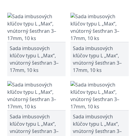
Sada imbusových
Sada imbusových
kľúčov typu L „Max“,
kľúčov typu L „Max“,
vnútorný šesťhran 3–
vnútorný šesťhran 3–
17mm, 10 ks
17mm, 10 ks
Sada imbusových
Sada imbusových
kľúčov typu L „Max“,
kľúčov typu L „Max“,
vnútorný šesťhran 3–
vnútorný šesťhran 3–