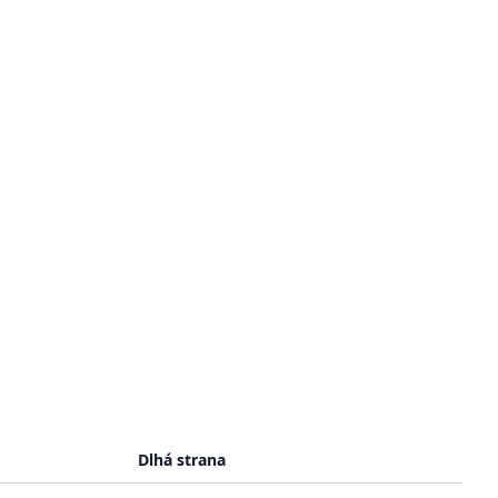
Dlhá strana