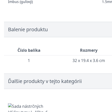
Imbus (guľový)
1.5m
Balenie produktu
Číslo balíka
Rozmery
1
32 x 19.4 x 3.6 cm
Ďalšie produkty v tejto kategórii