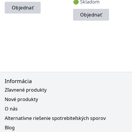
🟢 Skladom
Objednať
Objednať
Informácia
Zľavnené produkty
Nové produkty
O nás
Alternatívne riešenie spotrebiteľských sporov
Blog