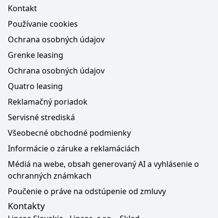
Kontakt
Používanie cookies
Ochrana osobných údajov
Grenke leasing
Ochrana osobných údajov
Quatro leasing
Reklamačný poriadok
Servisné strediská
Všeobecné obchodné podmienky
Informácie o záruke a reklamáciách
Médiá na webe, obsah generovaný AI a vyhlásenie o
ochranných známkach
Poučenie o práve na odstúpenie od zmluvy
Kontakty