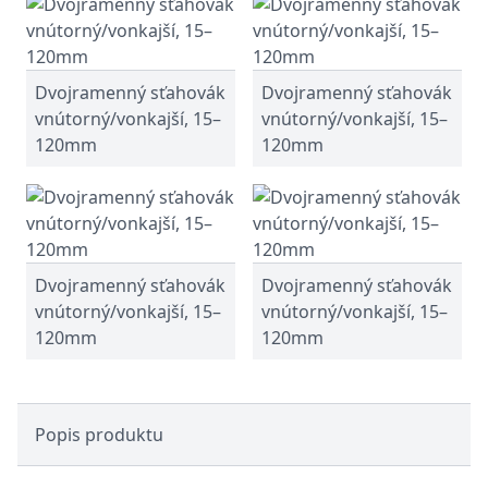
Dvojramenný sťahovák
Dvojramenný sťahovák
vnútorný/vonkajší, 15–
vnútorný/vonkajší, 15–
120mm
120mm
Dvojramenný sťahovák
Dvojramenný sťahovák
vnútorný/vonkajší, 15–
vnútorný/vonkajší, 15–
120mm
120mm
Popis produktu