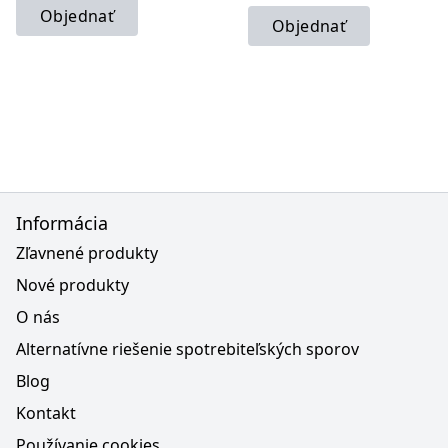
Objednať
Objednať
Informácia
Zľavnené produkty
Nové produkty
O nás
Alternatívne riešenie spotrebiteľských sporov
Blog
Kontakt
Používanie cookies