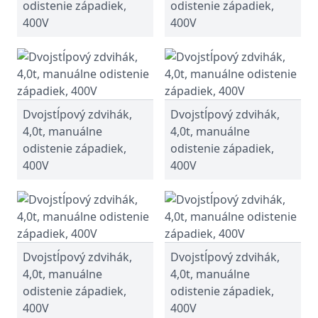
odistenie západiek,
odistenie západiek,
400V
400V
Dvojstĺpový zdvihák,
Dvojstĺpový zdvihák,
4,0t, manuálne
4,0t, manuálne
odistenie západiek,
odistenie západiek,
400V
400V
Dvojstĺpový zdvihák,
Dvojstĺpový zdvihák,
4,0t, manuálne
4,0t, manuálne
odistenie západiek,
odistenie západiek,
400V
400V