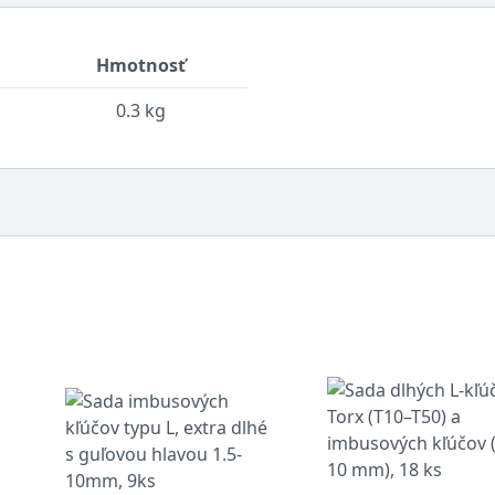
Hmotnosť
0.3 kg