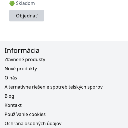
🟢 Skladom
Objednať
Informácia
Zľavnené produkty
Nové produkty
O nás
Alternatívne riešenie spotrebiteľských sporov
Blog
Kontakt
Používanie cookies
Ochrana osobných údajov