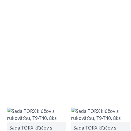
Sada TORX kľúčov s
Sada TORX kľúčov s