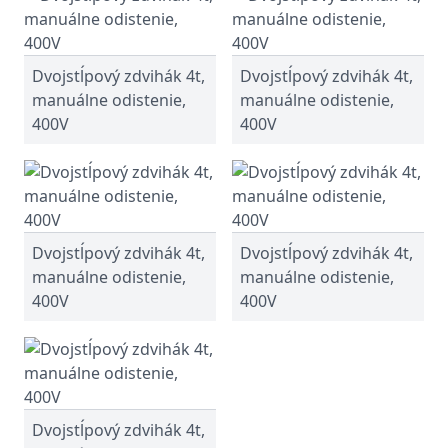
Dvojstĺpový zdvihák 4t,
Dvojstĺpový zdvihák 4t,
manuálne odistenie,
manuálne odistenie,
400V
400V
Dvojstĺpový zdvihák 4t,
Dvojstĺpový zdvihák 4t,
manuálne odistenie,
manuálne odistenie,
400V
400V
Dvojstĺpový zdvihák 4t,