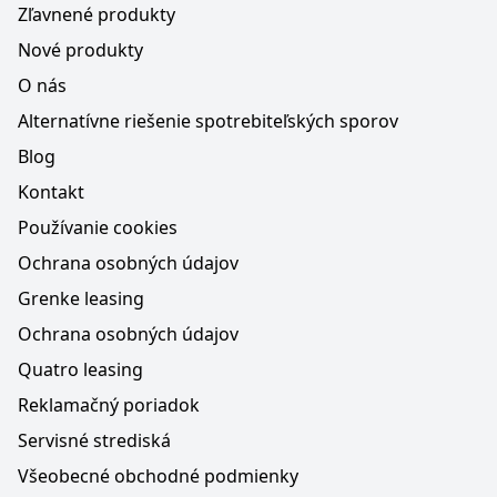
Zľavnené produkty
Nové produkty
O nás
Alternatívne riešenie spotrebiteľských sporov
Blog
Kontakt
Používanie cookies
Ochrana osobných údajov
Grenke leasing
Ochrana osobných údajov
Quatro leasing
Reklamačný poriadok
Servisné strediská
Všeobecné obchodné podmienky