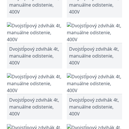
manuálne odistenie,
manuálne odistenie,
400V
400V
Dvojstĺpový zdvihák 4t,
Dvojstĺpový zdvihák 4t,
manuálne odistenie,
manuálne odistenie,
400V
400V
Dvojstĺpový zdvihák 4t,
Dvojstĺpový zdvihák 4t,
manuálne odistenie,
manuálne odistenie,
400V
400V