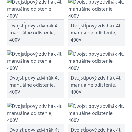
Dvojstĺpový zdvihák 4t,
Dvojstĺpový zdvihák 4t,
manuálne odistenie,
manuálne odistenie,
400V
400V
Dvojstĺpový zdvihák 4t,
Dvojstĺpový zdvihák 4t,
manuálne odistenie,
manuálne odistenie,
400V
400V
Dvojstĺpový zdvihák 4t,
Dvojstĺpový zdvihák 4t,