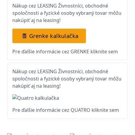
Nákup cez LEASING Živnostníci, obchodné
spoločnosti a fyzické osoby vybraný tovar môžu
nakúpiť aj na leasing!
Grenke kalkulačka
Pre ďalšie informácie cez GRENKE kliknite sem
Nákup cez LEASING Živnostníci, obchodné
spoločnosti a fyzické osoby vybraný tovar môžu
nakúpiť aj na leasing!
Pre ďalšie informácie cez QUATRO kliknite sem