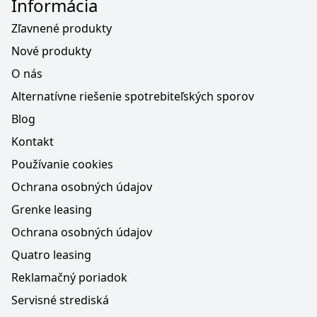
Informácia
Zľavnené produkty
Nové produkty
O nás
Alternatívne riešenie spotrebiteľských sporov
Blog
Kontakt
Používanie cookies
Ochrana osobných údajov
Grenke leasing
Ochrana osobných údajov
Quatro leasing
Reklamačný poriadok
Servisné strediská