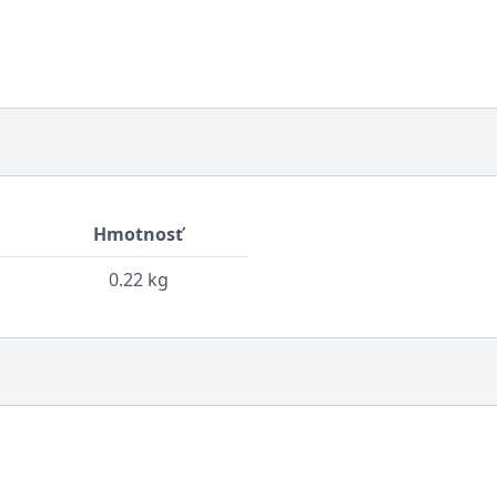
Hmotnosť
0.22 kg