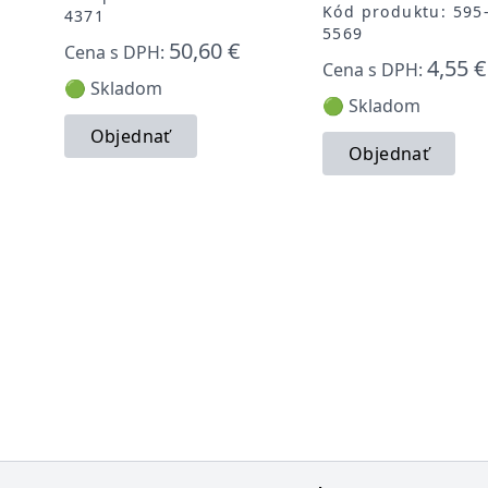
Kód produktu: 595
4371
5569
50,60 €
Cena s DPH:
4,55 €
Cena s DPH:
🟢 Skladom
🟢 Skladom
Objednať
Objednať