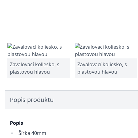
Zavalovací koliesko, s
Zavalovací koliesko, s
plastovou hlavou
plastovou hlavou
Popis produktu
Popis
Šírka 40mm