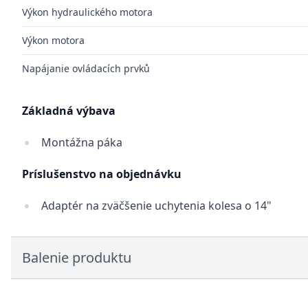
Výkon hydraulického motora
Výkon motora
Napájanie ovládacích prvků
Základná výbava
Montážna páka
Príslušenstvo na objednávku
Adaptér na zväčšenie uchytenia kolesa o 14"
Balenie produktu