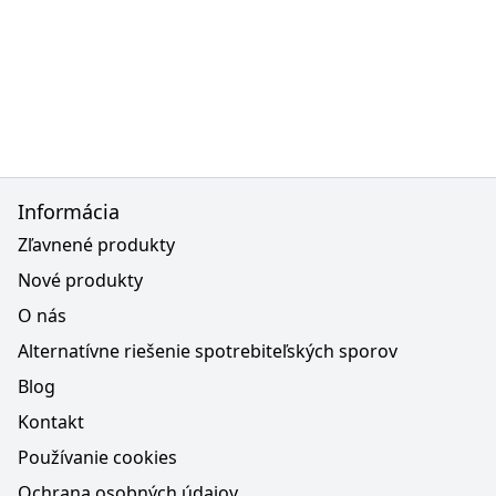
Informácia
Zľavnené produkty
Nové produkty
O nás
Alternatívne riešenie spotrebiteľských sporov
Blog
Kontakt
Používanie cookies
Ochrana osobných údajov