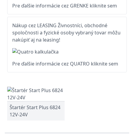
Pre ďalšie informácie cez GRENKE kliknite sem
Nákup cez LEASING Živnostníci, obchodné
spoločnosti a fyzické osoby vybraný tovar môžu
nakúpiť aj na leasing!
Pre ďalšie informácie cez QUATRO kliknite sem
Štartér Start Plus 6824
12V-24V