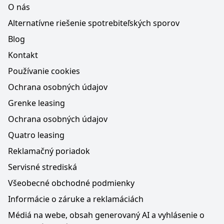
O nás
Alternatívne riešenie spotrebiteľských sporov
Blog
Kontakt
Používanie cookies
Ochrana osobných údajov
Grenke leasing
Ochrana osobných údajov
Quatro leasing
Reklamačný poriadok
Servisné strediská
Všeobecné obchodné podmienky
Informácie o záruke a reklamáciách
Médiá na webe, obsah generovaný AI a vyhlásenie o