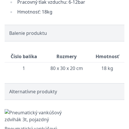
Pracovný tlak vzduchu: 6-12bar
Hmotnosť: 18kg
Balenie produktu
Číslo balíka
Rozmery
Hmotnosť
1
80 x 30 x 20 cm
18 kg
Alternatívne produkty
Pneumatický vankúšový