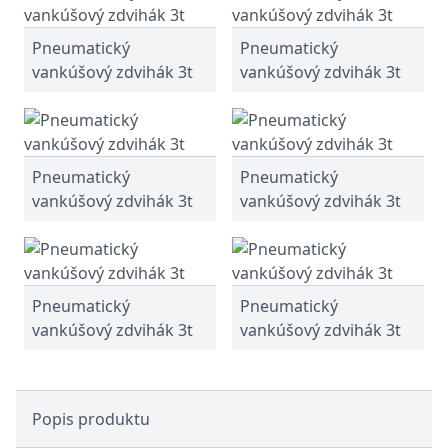
Pneumatický
Pneumatický
vankúšový zdvihák 3t
vankúšový zdvihák 3t
Pneumatický
Pneumatický
vankúšový zdvihák 3t
vankúšový zdvihák 3t
Pneumatický
Pneumatický
vankúšový zdvihák 3t
vankúšový zdvihák 3t
Popis produktu